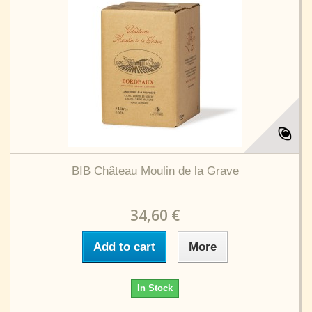
BIB Château Moulin de la Grave
34,60 €
Add to cart
More
In Stock