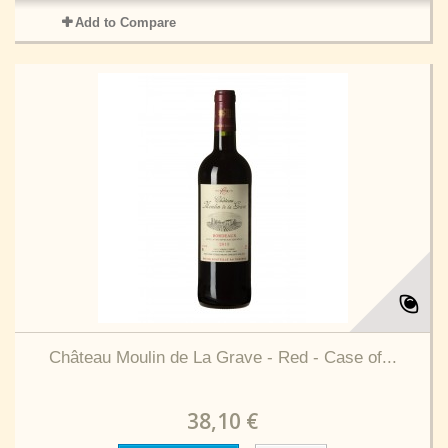
Add to Compare
Château Moulin de La Grave - Red - Case of...
38,10 €