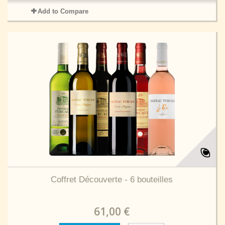
Add to Compare
Coffret Découverte - 6 bouteilles
61,00 €