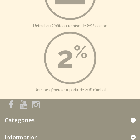
Retrait au Château remise de 8€ / caisse
Remise générale à partir de 80€ d'achat
Categories
Information