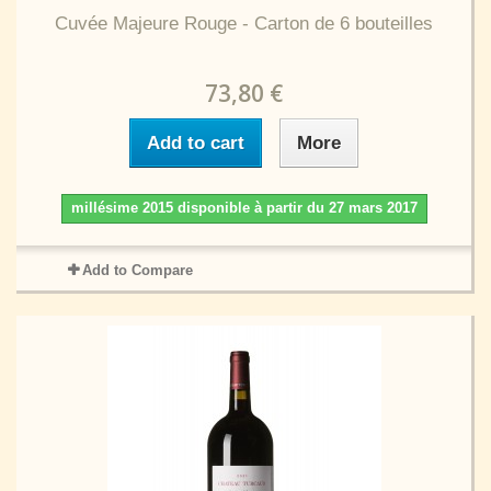
Cuvée Majeure Rouge - Carton de 6 bouteilles
73,80 €
Add to cart
More
millésime 2015 disponible à partir du 27 mars 2017
Add to Compare