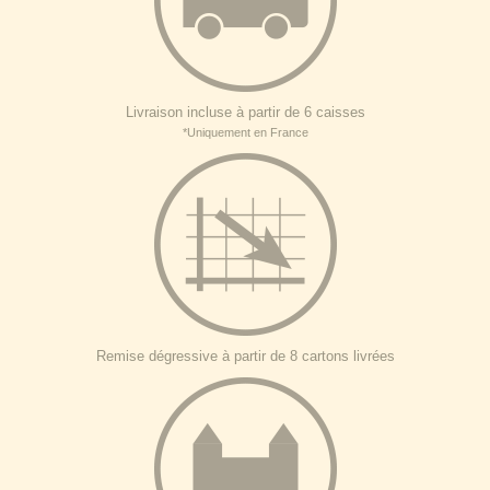
Livraison incluse à partir de 6 caisses
*Uniquement en France
Remise dégressive à partir de 8 cartons livrées