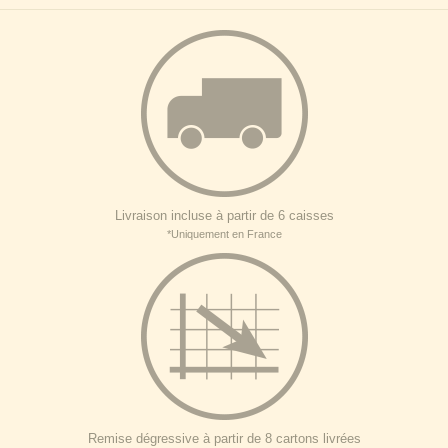
Livraison incluse à partir de 6 caisses
*Uniquement en France
Remise dégressive à partir de 8 cartons livrées