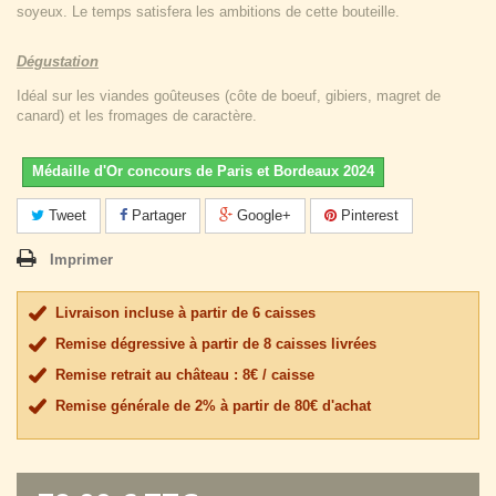
soyeux. Le temps satisfera les ambitions de cette bouteille.
Dégustation
Idéal sur les viandes goûteuses (côte de boeuf, gibiers, magret de
canard) et les fromages de caractère.
Médaille d'Or concours de Paris et Bordeaux 2024
Tweet
Partager
Google+
Pinterest
Imprimer
Livraison incluse à partir de 6 caisses
Remise dégressive à partir de 8 caisses livrées
Remise retrait au château : 8€ / caisse
Remise générale de 2% à partir de 80€ d'achat