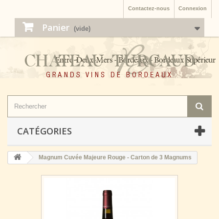
Contactez-nous
Connexion
Panier
(vide)
CATÉGORIES
Magnum Cuvée Majeure Rouge - Carton de 3 Magnums