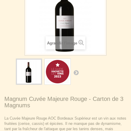
Agrandir l'image
Magnum Cuvée Majeure Rouge - Carton de 3
Magnums
La Cuvée Majeure Rouge AOC Bordeaux Supérieur est un vin aux notes
fruitées (cerise, cassis) et épicées. Il ne manque pas de dynamisme,
tant par la fraîcheur de l'attaque que par les tanins denses, mais