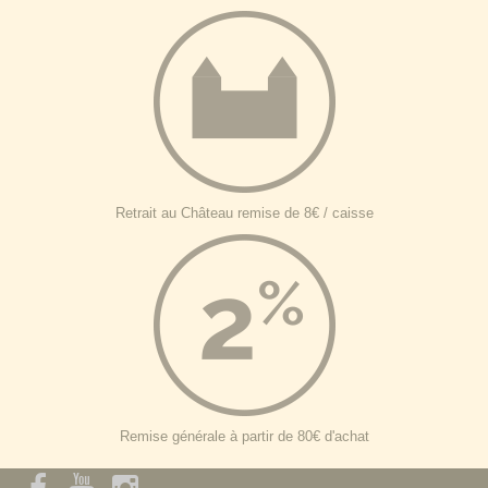
Retrait au Château remise de 8€ / caisse
Remise générale à partir de 80€ d'achat